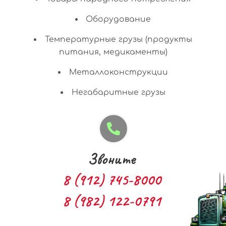
Оборудование
Температурные грузы (продукты
питания, медикаменты)
Металлоконструкции
Негабаритные грузы
Звоните
8 (912) 745-8000
8 (982) 122-0791