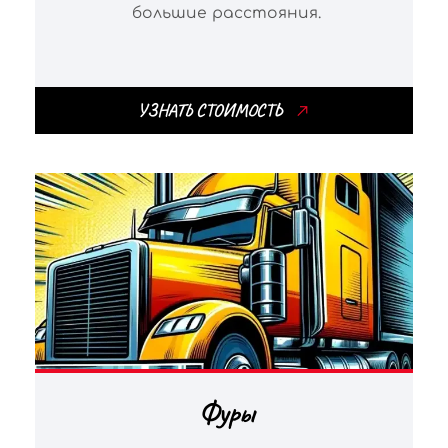
большие расстояния.
УЗНАТЬ СТОИМОСТЬ
Фуры