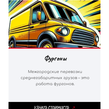
Фургоны
Межгородские перевозки
среднегабаритных грузов – это
работа фургонов.
УЗНАТЬ СТОИМОСТЬ