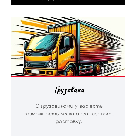
Грузовики
С грузовиками у вас есть
возможность легко организовать
доставку.