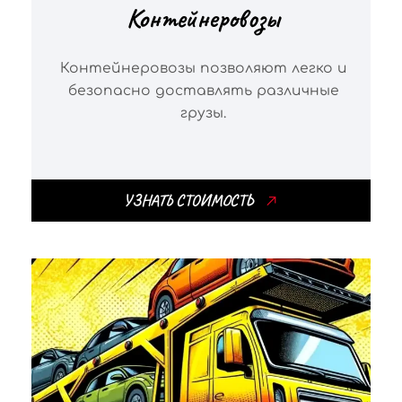
Контейнеровозы
Контейнеровозы позволяют легко и
безопасно доставлять различные
грузы.
УЗНАТЬ СТОИМОСТЬ