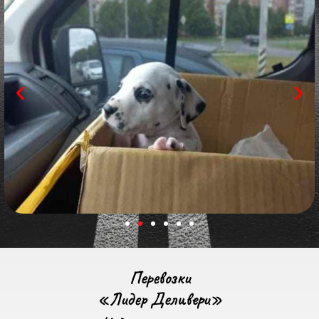
Перевозки
«Лидер Деливери»