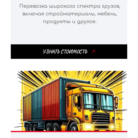
Перевозка широкого спектра грузов,
включая стройматериалы, мебель,
продукты и другое.
УЗНАТЬ СТОИМОСТЬ