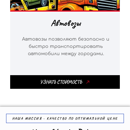
Автовозы
Автовозы позволяют безопасно и
быстро транспортировать
автомобили между городами.
УЗНАТЬ СТОИМОСТЬ
НАША МИССИЯ - КАЧЕСТВО ПО ОПТИМАЛЬНОЙ ЦЕНЕ