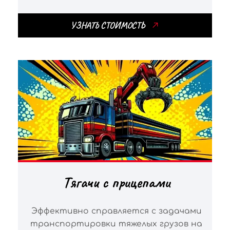
УЗНАТЬ СТОИМОСТЬ
Тягачи с прицепами
Эффективно справляется с задачами
транспортировки тяжелых грузов на