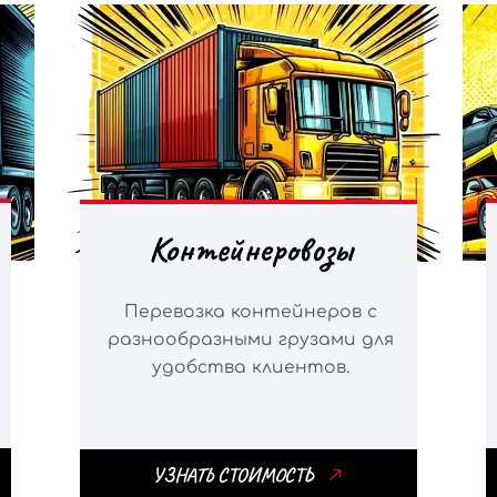
Контейнеровозы
Перевозка контейнеров с
разнообразными грузами для
удобства клиентов.
УЗНАТЬ СТОИМОСТЬ