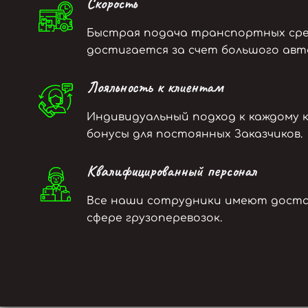
Скорость
Быстрая подача транспортных ср
достигается за счет большого авт
Лояльность к клиентам
Индивидуальный подход к каждому к
бонусы для постоянных Заказчиков.
Квалифицированный персонал
Все наши сотрудники имеют дост
сфере грузоперевозок.