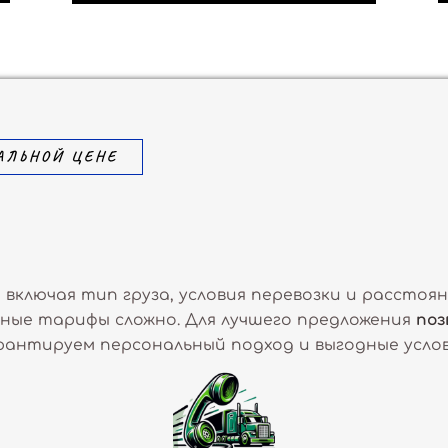
АЛЬНОЙ ЦЕНЕ
 включая тип груза, условия перевозки и расстоя
ные тарифы сложно. Для лучшего предложения
поз
рантируем персональный подход и выгодные услов