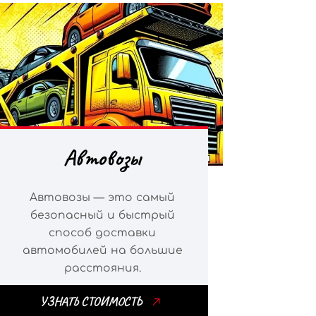
Автовозы
Автовозы — это самый
безопасный и быстрый
способ доставки
автомобилей на большие
расстояния.
УЗНАТЬ СТОИМОСТЬ