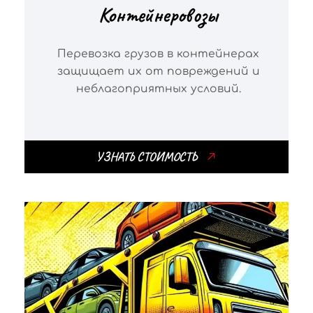
Контейнеровозы
Перевозка грузов в контейнерах
защищает их от повреждений и
неблагоприятных условий.
УЗНАТЬ СТОИМОСТЬ