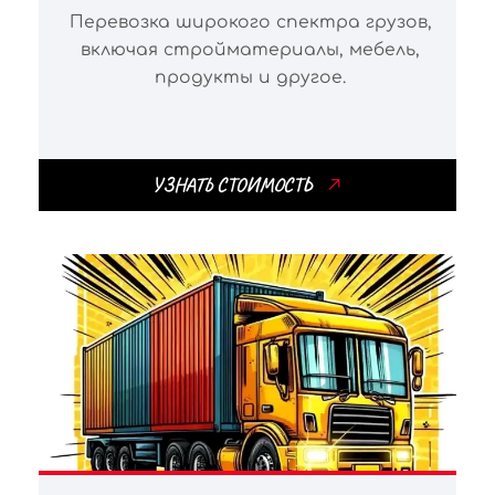
Перевозка широкого спектра грузов,
включая стройматериалы, мебель,
продукты и другое.
УЗНАТЬ СТОИМОСТЬ