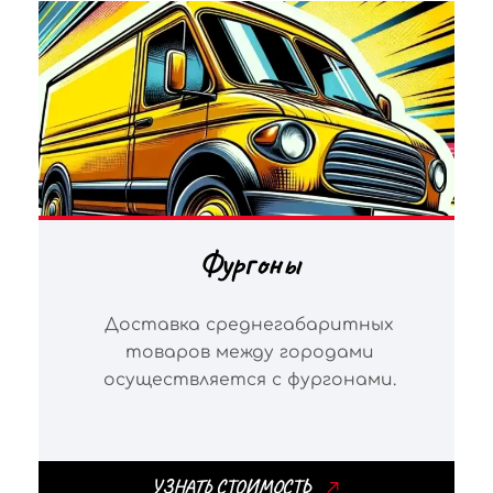
Фургоны
Доставка среднегабаритных
товаров между городами
осуществляется с фургонами.
УЗНАТЬ СТОИМОСТЬ