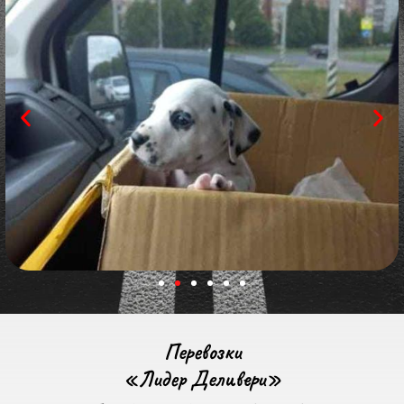
Перевозки
«Лидер Деливери»