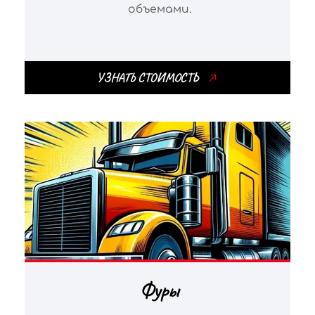
объемами.
УЗНАТЬ СТОИМОСТЬ
Фуры