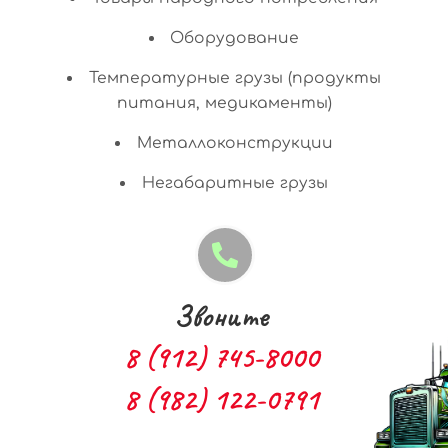
Оборудование
Температурные грузы (продукты
питания, медикаменты)
Металлоконструкции
Негабаритные грузы
Звоните
8 (912) 745-8000
8 (982) 122-0791