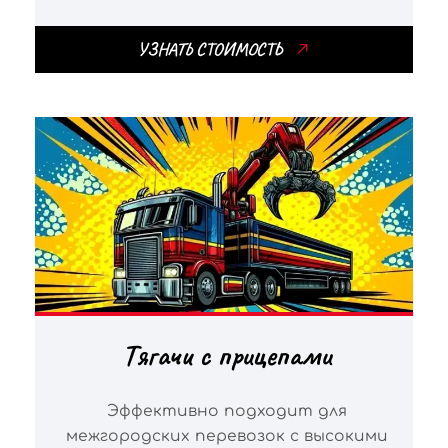
УЗНАТЬ СТОИМОСТЬ
Тягачи с прицепами
Эффективно подходит для
межгородских перевозок с высокими