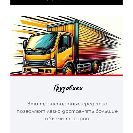
Грузовики
Эти транспортные средства
позволяют легко доставлять большие
объемы товаров.