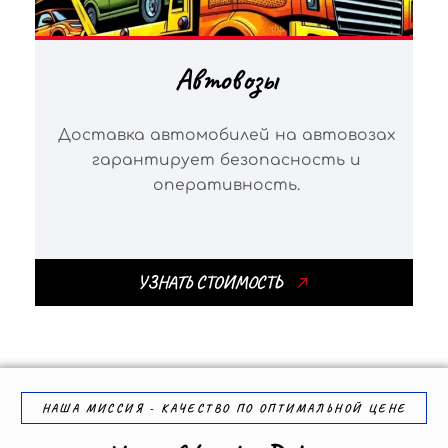
Автовозы
Доставка автомобилей на автовозах
гарантирует безопасность и
оперативность.
УЗНАТЬ СТОИМОСТЬ
НАША МИССИЯ - КАЧЕСТВО ПО ОПТИМАЛЬНОЙ ЦЕНЕ