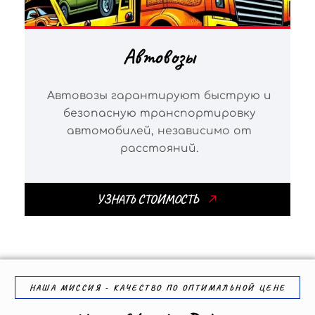
Автовозы
Автовозы гарантируют быструю и
безопасную транспортировку
автомобилей, независимо от
расстояний.
УЗНАТЬ СТОИМОСТЬ
НАША МИССИЯ - КАЧЕСТВО ПО ОПТИМАЛЬНОЙ ЦЕНЕ