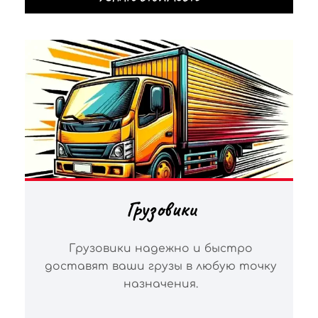
Грузовики
Грузовики надежно и быстро
доставят ваши грузы в любую точку
назначения.