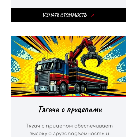
УЗНАТЬ СТОИМОСТЬ
Тягачи с прицепами
Тягач с прицепом обеспечивает
высокую грузоподъемность и