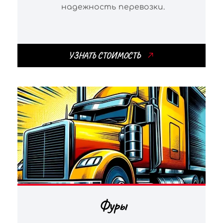
надежность перевозки.
УЗНАТЬ СТОИМОСТЬ
Фуры