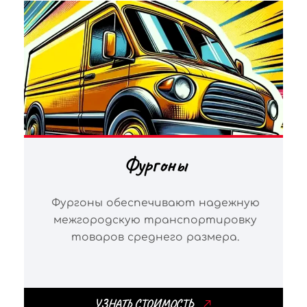
Фургоны
Фургоны обеспечивают надежную
межгородскую транспортировку
товаров среднего размера.
УЗНАТЬ СТОИМОСТЬ