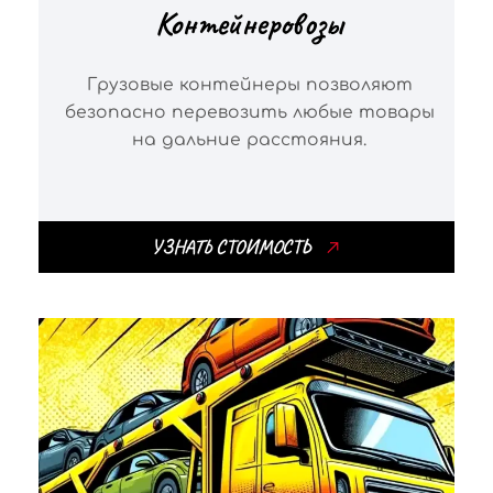
Контейнеровозы
Грузовые контейнеры позволяют
безопасно перевозить любые товары
на дальние расстояния.
УЗНАТЬ СТОИМОСТЬ