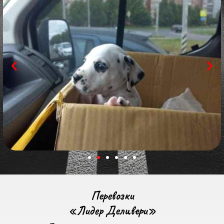
Перевозки
«Лидер Деливери»