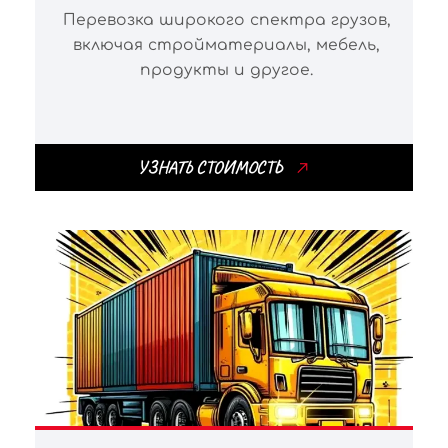
Перевозка широкого спектра грузов,
включая стройматериалы, мебель,
продукты и другое.
УЗНАТЬ СТОИМОСТЬ