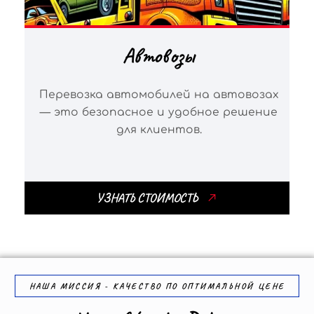
Автовозы
Перевозка автомобилей на автовозах
— это безопасное и удобное решение
для клиентов.
УЗНАТЬ СТОИМОСТЬ
НАША МИССИЯ - КАЧЕСТВО ПО ОПТИМАЛЬНОЙ ЦЕНЕ