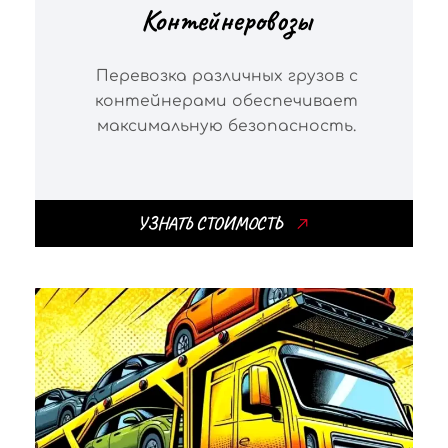
Контейнеровозы
Перевозка различных грузов с
контейнерами обеспечивает
максимальную безопасность.
УЗНАТЬ СТОИМОСТЬ