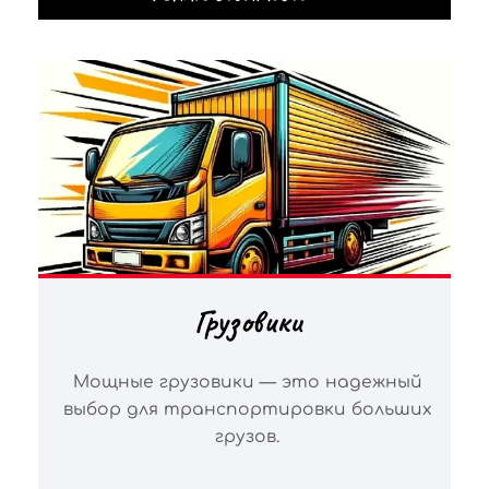
Грузовики
Мощные грузовики — это надежный
выбор для транспортировки больших
грузов.