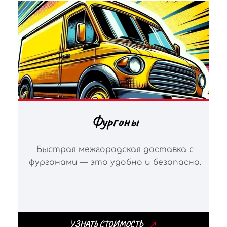
Фургоны
Быстрая межгородская доставка с
фургонами — это удобно и безопасно.
УЗНАТЬ СТОИМОСТЬ