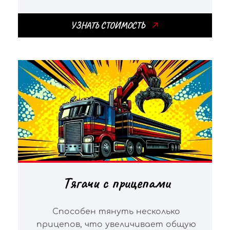
УЗНАТЬ СТОИМОСТЬ
Тягачи с прицепами
Способен тянуть несколько
прицепов, что увеличивает общую