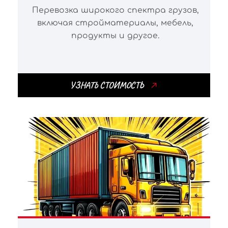
Перевозка широкого спектра грузов,
включая стройматериалы, мебель,
продукты и другое.
УЗНАТЬ СТОИМОСТЬ