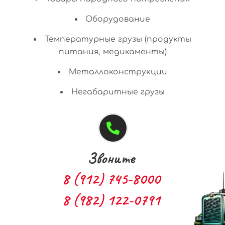
Оборудование
Температурные грузы (продукты
питания, медикаменты)
Металлоконструкции
Негабаритные грузы
Звоните
8 (912) 745-8000
8 (982) 122-0791