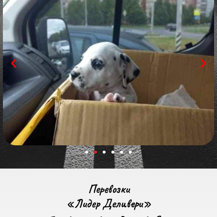
Перевозки
«Лидер Деливери»