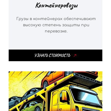
Контейнеровозы
Грузы в контейнерах обеспечивают
высокую степень защиты при
перевозке.
УЗНАТЬ СТОИМОСТЬ