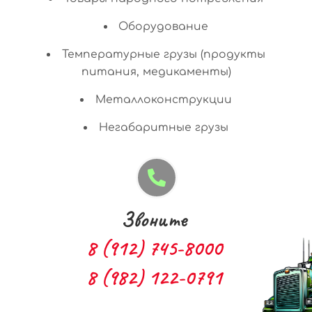
Оборудование
Температурные грузы (продукты
питания, медикаменты)
Металлоконструкции
Негабаритные грузы
Звоните
8 (912) 745-8000
8 (982) 122-0791