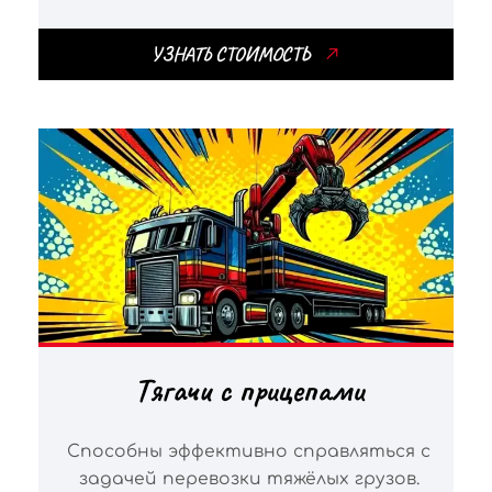
УЗНАТЬ СТОИМОСТЬ
Тягачи с прицепами
Способны эффективно справляться с
задачей перевозки тяжёлых грузов.