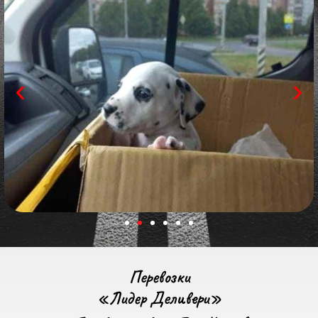
Перевозки
«Лидер Деливери»