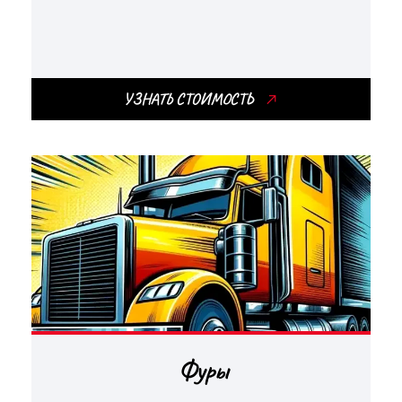
УЗНАТЬ СТОИМОСТЬ
Фуры