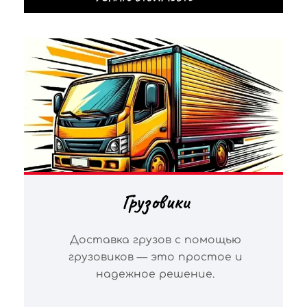
Грузовики
Доставка грузов с помощью
грузовиков — это простое и
надежное решение.