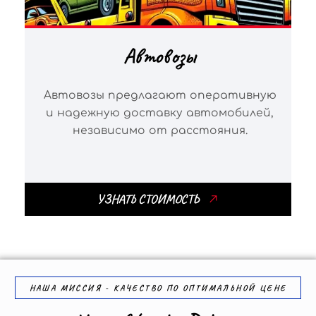
Автовозы
Автовозы предлагают оперативную
и надежную доставку автомобилей,
независимо от расстояния.
УЗНАТЬ СТОИМОСТЬ
НАША МИССИЯ - КАЧЕСТВО ПО ОПТИМАЛЬНОЙ ЦЕНЕ