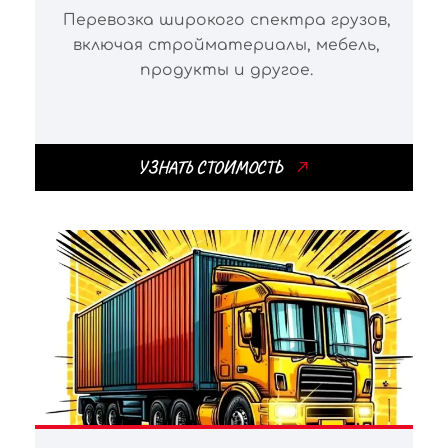
Перевозка широкого спектра грузов,
включая стройматериалы, мебель,
продукты и другое.
УЗНАТЬ СТОИМОСТЬ