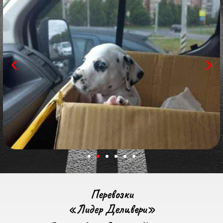
Перевозки
«Лидер Деливери»