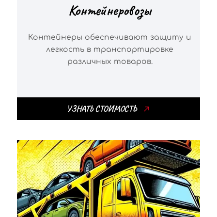
Контейнеровозы
Контейнеры обеспечивают защиту и
легкость в транспортировке
различных товаров.
УЗНАТЬ СТОИМОСТЬ