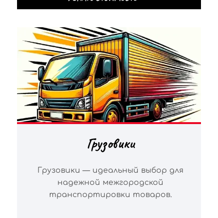
Грузовики
Грузовики — идеальный выбор для
надежной межгородской
транспортировки товаров.