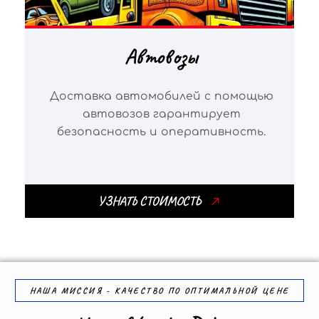
Автовозы
Доставка автомобилей с помощью
автовозов гарантирует
безопасность и оперативность.
УЗНАТЬ СТОИМОСТЬ
НАША МИССИЯ - КАЧЕСТВО ПО ОПТИМАЛЬНОЙ ЦЕНЕ