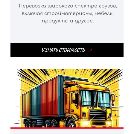
Перевозка широкого спектра грузов,
включая стройматериалы, мебель,
продукты и другое.
УЗНАТЬ СТОИМОСТЬ