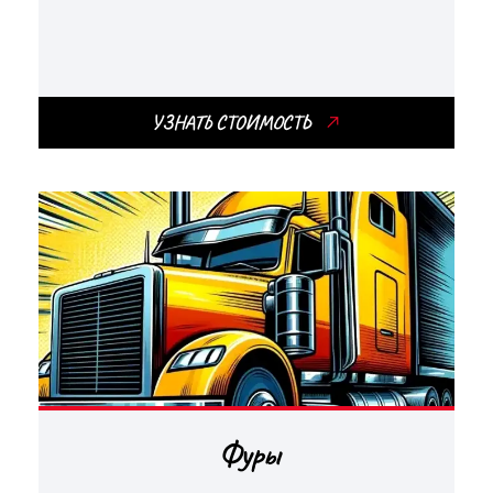
УЗНАТЬ СТОИМОСТЬ
Фуры