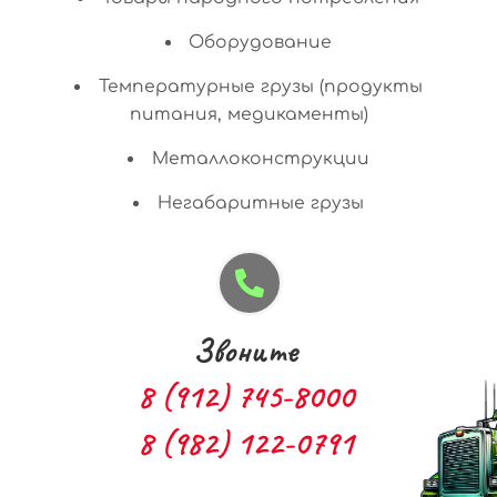
Оборудование
Температурные грузы (продукты
питания, медикаменты)
Металлоконструкции
Негабаритные грузы
Звоните
8 (912) 745-8000
8 (982) 122-0791