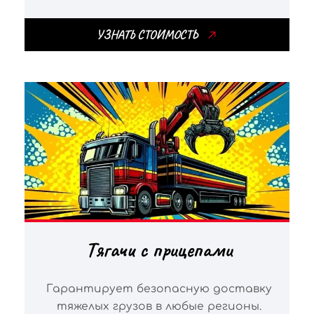
УЗНАТЬ СТОИМОСТЬ
Тягачи с прицепами
Гарантирует безопасную доставку
тяжелых грузов в любые регионы.