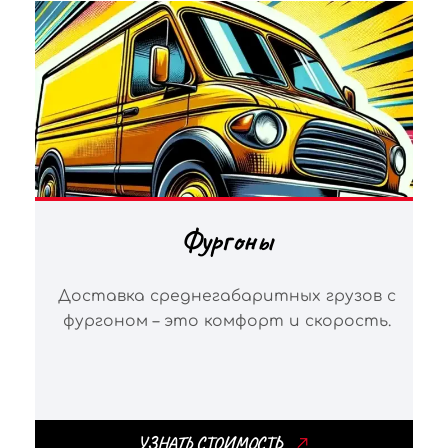
Фургоны
Доставка среднегабаритных грузов с
фургоном – это комфорт и скорость.
УЗНАТЬ СТОИМОСТЬ